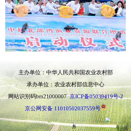
主办单位：中华人民共和国农业农村部
承办单位：农业农村部信息中心
网站识别码bm21000007
京ICP备05039419号-2
京公网安备 11010502037559号