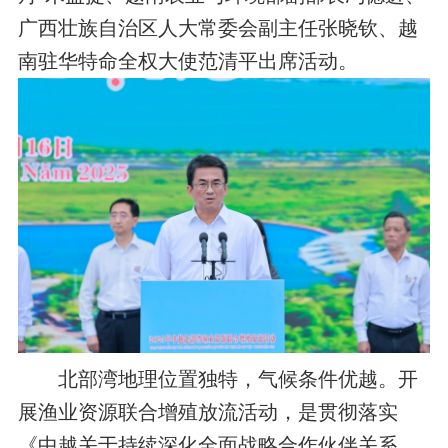
广西壮族自治区人大常委会副主任张晓钦、越
南驻华特命全权大使范清平出席活动。
北部湾地理位置独特，气候条件优越。开
展渔业资源联合增殖放流活动，是贯彻落实
《中越关于持续深化全面战略合作伙伴关系、