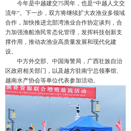
今年是中越建交75周年，也是“中越人文交
流年”。下一步，双方将继续扩大农渔业多领域
合作，加快推进北部湾渔业合作协定谈判，合
力加强渔船渔民常态化管理，发挥科技创新支
撑作用，推动农渔业高质量发展和现代化建
设。
中方外交部、中国海警局，广西壮族自治
区政府相关部门，以及越方驻南宁总领事馆、
越南水产协会等单位代表参加活动。