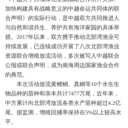
加快构建具有战略意义的中越命运共同体的联
合声明》的实际行动，是中越双方共同推进人
与自然和谐共生、养护共有海洋家园的具体举
措。2017年以来，双方携手推动北部湾渔业可
持续发展，已连续成功开展了八次北部湾渔业
资源联合增殖放流活动，多次被写入中越联合
公报或联合声明，成为南海周边国家渔业合作
的典范。
本次活动放流黄鳍鲷、真鲷等10个水生生
物品种的苗种和亲本共计7477万尾，近年来，
中方累计向北部湾放流各类水产苗种超过4.2亿
尾。据监测，增殖回捕率保持在5%以上较高水
平。