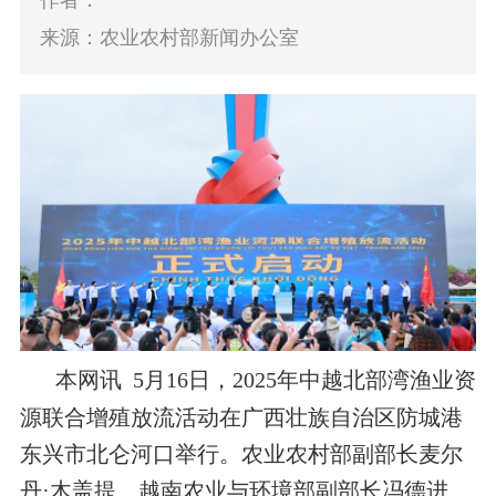
作者：
来源：农业农村部新闻办公室
本网讯 5月16日，2025年中越北部湾渔业资
源联合增殖放流活动在广西壮族自治区防城港
东兴市北仑河口举行。农业农村部副部长麦尔
丹·木盖提、越南农业与环境部副部长冯德进、