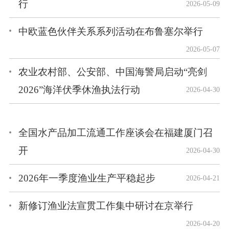
行
2026-05-09
中欧蓝色伙伴关系系列活动在布鲁塞尔举行
2026-05-07
农业农村部、公安部、中国海警局启动“亮剑
2026”海洋伏季休渔执法行动
2026-04-30
全国水产品加工流通工作座谈会在福建厦门召
开
2026-04-30
2026年一季度渔业生产平稳起步
2026-04-21
新修订渔业法宣贯工作集中研讨在京举行
2026-04-20