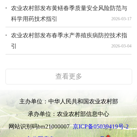
农业农村部发布黄鳝春季质量安全风险防范与
科学用药技术指引
2026-03-17
农业农村部发布春季水产养殖疾病防控技术指
引
2026-03-04
查看更多
主办单位：中华人民共和国农业农村部
承办单位：农业农村部信息中心
网站识别码bm21000007
京ICP备05039419号-2