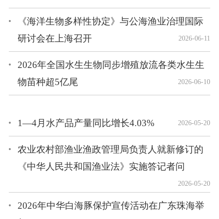
《海洋生物多样性协定》与公海渔业治理国际
研讨会在上海召开
2026-06-11
2026年全国水生生物同步增殖放流各类水生生
物苗种超5亿尾
2026-06-10
1—4月水产品产量同比增长4.03%
2026-05-20
农业农村部渔业渔政管理局负责人就新修订的
《中华人民共和国渔业法》实施答记者问
2026-05-20
2026年中华白海豚保护宣传活动在广东珠海举