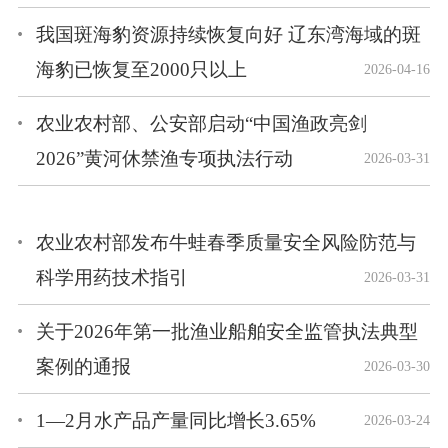
我国斑海豹资源持续恢复向好 辽东湾海域的斑
海豹已恢复至2000只以上
2026-04-16
农业农村部、公安部启动“中国渔政亮剑
2026”黄河休禁渔专项执法行动
2026-03-31
农业农村部发布牛蛙春季质量安全风险防范与
科学用药技术指引
2026-03-31
关于2026年第一批渔业船舶安全监管执法典型
案例的通报
2026-03-30
1—2月水产品产量同比增长3.65%
2026-03-24