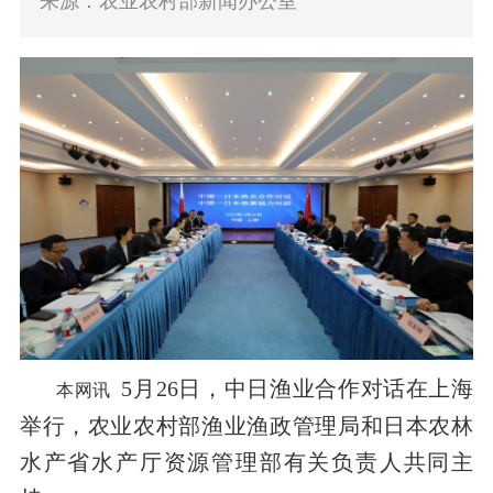
来源：农业农村部新闻办公室
5月26日，中日渔业合作对话在上海
本网讯
举行，农业农村部渔业渔政管理局和日本农林
水产省水产厅资源管理部有关负责人共同主