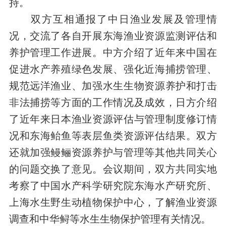
持。
双方互相通报了中日渔业发展及管理情
况，交流了各自开展东海渔业资源监测评估和
养护管理工作进展。中方介绍了近年来中国在
促进水产养殖绿色发展、强化近海捕捞管理、
规范远洋渔业、加强水生生物资源养护和打击
非法捕捞等方面的工作情况及成效，日方介绍
了近年来日本渔业资源评估与管理制度修订情
况和东海鲐鱼等表层鱼类资源评估结果。双方
还就加强鳗鲡资源养护与管理等其他共同关心
的问题交换了意见。会议期间，双方共同实地
考察了中国水产科学研究院东海水产研究所、
上海水生野生动植物保护中心，了解渔业资源
调查和中华鲟等水生生物保护管理有关情况。