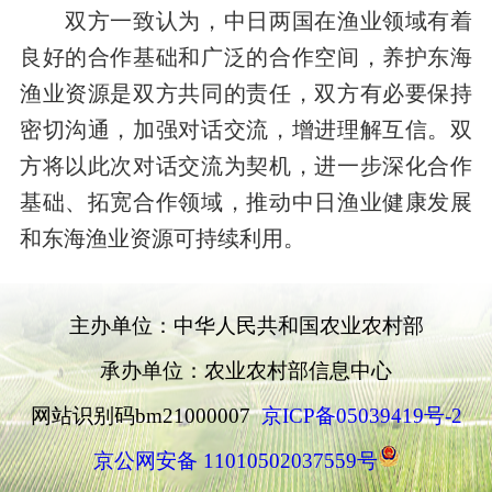
双方一致认为，中日两国在渔业领域有着
良好的合作基础和广泛的合作空间，养护东海
渔业资源是双方共同的责任，双方有必要保持
密切沟通，加强对话交流，增进理解互信。双
方将以此次对话交流为契机，进一步深化合作
基础、拓宽合作领域，推动中日渔业健康发展
和东海渔业资源可持续利用。
主办单位：中华人民共和国农业农村部
承办单位：农业农村部信息中心
网站识别码bm21000007
京ICP备05039419号-2
京公网安备 11010502037559号