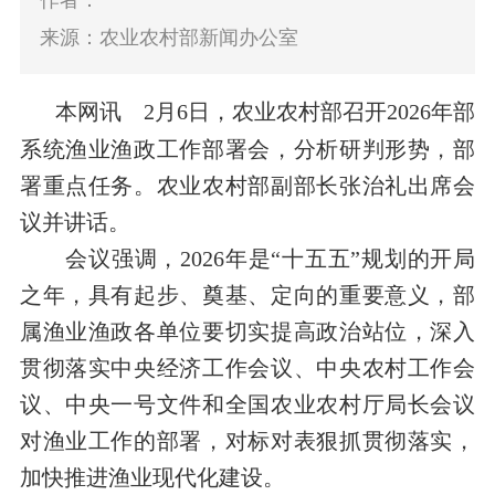
作者：
来源：农业农村部新闻办公室
本网讯 2月6日，农业农村部召开2026年部
系统渔业渔政工作部署会，分析研判形势，部
署重点任务。农业农村部副部长张治礼出席会
议并讲话。
会议强调，2026年是“十五五”规划的开局
之年，具有起步、奠基、定向的重要意义，部
属渔业渔政各单位要切实提高政治站位，深入
贯彻落实中央经济工作会议、中央农村工作会
议、中央一号文件和全国农业农村厅局长会议
对渔业工作的部署，对标对表狠抓贯彻落实，
加快推进渔业现代化建设。