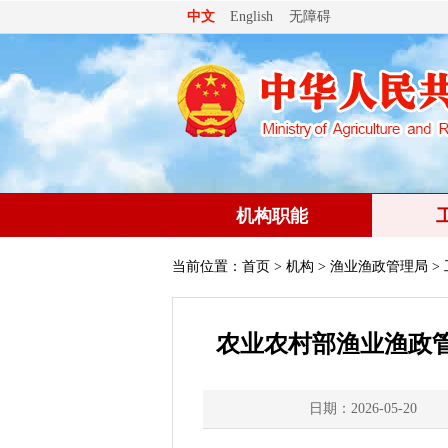
无障碍
中文
English
机构职能
当前位置：
首页
>
机构
>
渔业渔政管理局
>
农业农村部渔业渔政
日期：2026-05-20