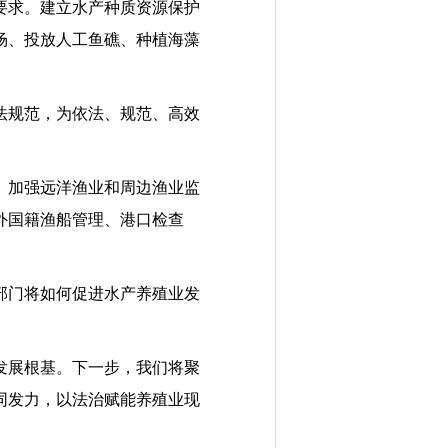
要求。建立水产种质资源保护
场、投放人工鱼礁、种植海藻
法规范，为依法、规范、高效
。加强远洋渔业和周边渔业监
外国籍渔船管理、港口检查
部门将如何促进水产养殖业发
发展根基。下一步，我们将聚
同发力，以法治赋能养殖业现