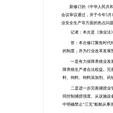
新修订的《中华人民共和
会议审议通过，并于今年5月
业安全生产等方面的热点问
记者：本次是《渔业法》
答：本次修订聚焦时代特点
的制度，并为行业改革发展
一是有力保障养殖业发展。
障养殖生产者合法权益。完
料、饲料、饲料添加剂、药
二是进一步完善捕捞业管理
同控制捕捞强度。从设施设
中明确禁止“三无”船舶从