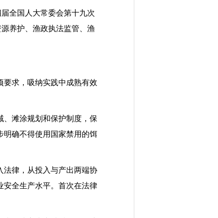
十四届全国人大常委会第十九次
资源养护、渔政执法监管、渔
项要求，吸纳实践中成熟有效
域、滩涂规划和保护制度，保
步明确不得使用国家禁用的饵
入法律，从投入与产出两端协
业安全生产水平。首次在法律