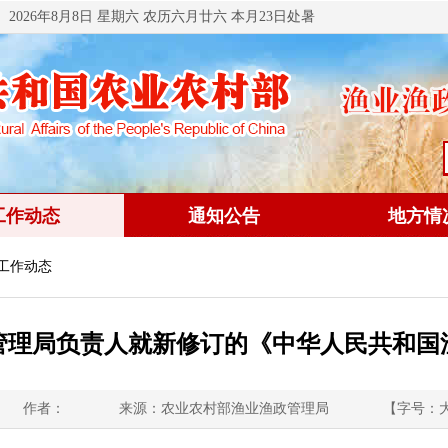
2026年8月8日 星期六 农历六月廿六 本月23日处暑
工作动态
通知公告
地方情
 工作动态
管理局负责人就新修订的《中华人民共和国
作者：
来源：农业农村部渔业渔政管理局
【字号：