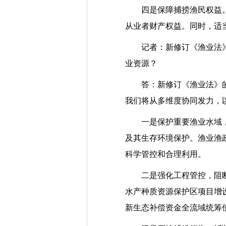
四是保障捕捞渔民权益。明
从业者财产权益。同时，适
记者：新修订《渔业法》的
业资源？
答：新修订《渔业法》的颁
我们将从多维度协同发力，
一是保护重要渔业水域，维
及其生存环境保护。渔业渔
科学管控和合理利用。
二是强化工程管控，阻断“
水产种质资源保护区项目增
新生态补偿资金全流域统筹