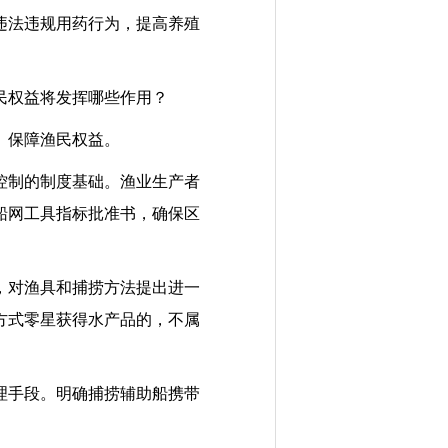
违法违规用药行为，提高养殖
民权益将发挥哪些作用？
、保障渔民权益。
控制的制度基础。渔业生产者
船网工具指标批准书，确保区
，对渔具和捕捞方法提出进一
方式零星获得水产品的，不属
理手段。明确捕捞辅助船携带