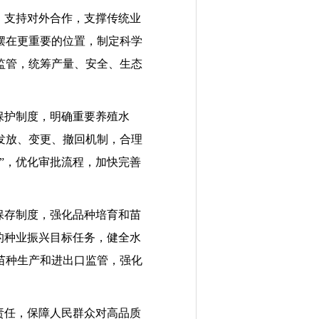
、支持对外合作，支撑传统业
摆在更重要的位置，制定科学
监管，统筹产量、安全、生态
保护制度，明确重要养殖水
发放、变更、撤回机制，合理
”，优化审批流程，加快完善
保存制度，强化品种培育和苗
的种业振兴目标任务，健全水
苗种生产和进出口监管，强化
责任，保障人民群众对高品质