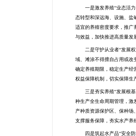
一是激发养殖“业态活力”
态转型和深远海、设施、盐
适宜的养殖密度要求，推广
与效益，加快推进高质量发
二是守护从业者“发展权益
域、滩涂不得擅自占用或改
确定养殖期限，稳定生产经
权益保障机制，切实保障生
三是夯实养殖“发展根基”
种生产全生命周期管理，激
产种质资源保护区、保种场
支撑服务保障，夯实水产养
四是筑起水产品“安全防线