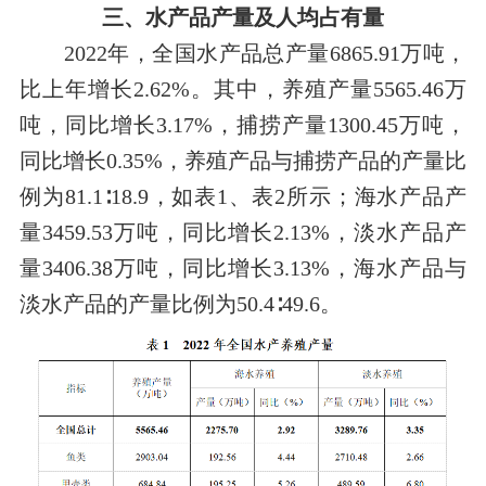
三、水产品产量及人均占有量
2022年，全国水产品总产量6865.91万吨，
比上年增长2.62%。其中，养殖产量5565.46万
吨，同比增长3.17%，捕捞产量1300.45万吨，
同比增长0.35%，养殖产品与捕捞产品的产量比
例为81.1
∶
18.9，如表1、表2所示；海水产品产
量3459.53万吨，同比增长2.13%，淡水产品产
量3406.38万吨，同比增长3.13%，海水产品与
淡水产品的产量比例为50.4
∶
49.6。