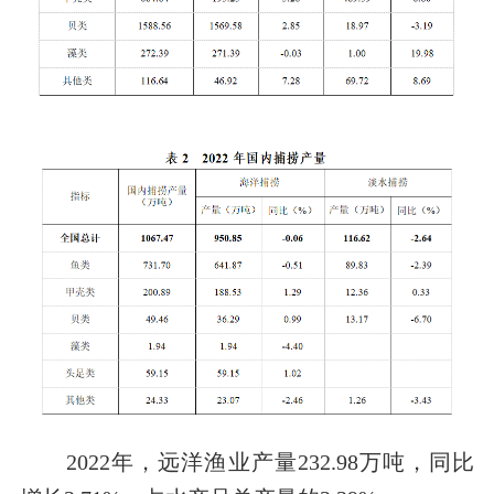
2022年，远洋渔业产量232.98万吨，同比