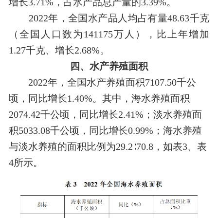
增长
3.71
%，占水产品总产量的3.39%。
2022年，全国水产品人均占有量48.63千克
（全国人口数为141175万人），比上年增加
1.27千克、
增长
2.6
8
%。
四、水产养殖面积
2022年，全国水产养殖面积7107.50千公
顷，同比增长1.40%。其中，海水养殖面积
2074.42千公顷，同比增长2.41%；淡水养殖面
积5033.08千公顷，同比增长0.99%；海水养殖
与淡水养殖的面积比例为29.2
∶
70.8，如表3、表
4所示。