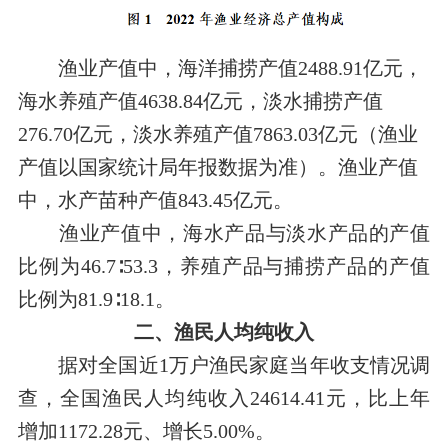
渔业产值中，海洋捕捞产值2488.91亿元，
海水养殖产值4638.84亿元，淡水捕捞产值
276.70亿元，淡水养殖产值7863.03亿元（渔业
产值以国家统计局年报数据为准）。渔业产值
中，水产苗种产值843.45亿元。
渔业产值中，海水产品与淡水产品的产值
比例为46.7∶53.3，养殖产品与捕捞产品的产值
比例为81.9
∶
18.1。
二、渔民人均纯收入
据对全国近1万户渔民家庭当年收支情况调
查，全国渔民人均纯收入24614.41元，比上年
增加1172.28元、增长5.00%。