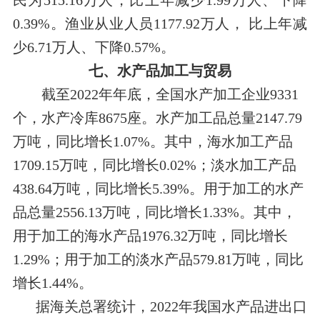
民为515.16万人，比上年减少1.99万人、下降
0.39%。渔业从业人员1177.92万人， 比上年减
少6.71万人、下降0.57%。
七、水产品加工与贸易
截至2022年年底，全国水产加工企业9331
个，水产冷库8675座。水产加工品总量2147.79
万吨，同比增长1.07%。其中，海水加工产品
1709.15万吨，同比增长0.02%；淡水加工产品
438.64万吨，同比增长5.39%。用于加工的水产
品总量2556.13万吨，同比增长1.33%。其中，
用于加工的海水产品1976.32万吨，同比增长
1.29%；用于加工的淡水产品579.81万吨，同比
增长1.44%。
据海关总署统计，2022年我国水产品进出口