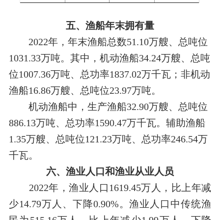
五、渔船年末拥有量
2022年，年末渔船总数51.10万艘、总吨位
1031.33万吨。其中，机动渔船34.24万艘、总吨
位1007.36万吨、总功率1837.02万千瓦；非机动
渔船16.86万艘、总吨位23.97万吨。
机动渔船中，生产渔船32.90万艘、总吨位
886.13万吨、总功率1590.47万千瓦。辅助渔船
1.35万艘、总吨位121.23万吨、总功率246.54万
千瓦。
六、渔业人口和渔业从业人员
2022年，渔业人口1619.45万人，比上年减
少14.79万人、下降0.9
0
%。渔业人口中传统渔